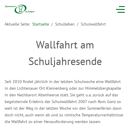
Aktuelle Seite:
Startseite
Schulleben
Schulwallfahrt
Wallfahrt am
Schuljahresende
Seit 2010 findet jährlich in der letzten Schulwoche eine Wallfahrt
in den Lichtenauer Ort Kleinenberg oder zur Himmelsbergkapelle
in den Nachbarort Altenheerse statt. Sie geht u.a. zurück auf das
begeisternde Erlebnis der Schulwallfahrt 2007 nach Rom. Ganz so
weit ist der Weg in der letzten Woche vor den Sommerferien dann
doch nicht, auch wenn ab und zu römische Temperaturverhältnisse
die Wallfahrt zu einer Herausforderung werden lassen.