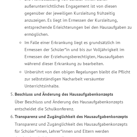
außerunterrichtliches Engagement ist von diesen
gegenüber der jeweiligen Kursleitung frühzeitig
anzuzeigen. Es liegt im Ermessen der Kursleitung,
entsprechende Erleichterungen bei den Hausaufgaben zu
ermöglichen.
Im Falle einer Erkrankung liegt es grundsätzlich im
Ermessen der Schüler*in und bis zur Volljährigkeit im
Ermessen der Erziehungsberechtigten, Hausaufgaben
während dieser Erkrankung zu bearbeiten.
Unberührt von den obigen Regelungen bleibt die Pflicht
zur selbstständigen Nacharbeit versäumter
Unterrichtsinhalte.
Beschluss und Änderung des Hausaufgabenkonzepts
Über Beschluss und Änderung des Hausaufgabenkonzepts
entscheidet die Schulkonferenz.
Transparenz und Zugänglichkeit des Hausaufgabenkonzepts
Transparenz und Zugänglichkeit des Hausaufgabenkonzepts
für Schüler*innen, Lehrer*innen und Eltern werden