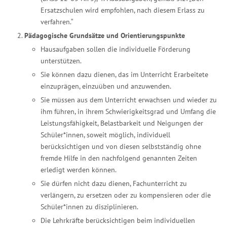
Ersatzschulen wird empfohlen, nach diesem Erlass zu
verfahren.“
Pädagogische Grundsätze und Orientierungspunkte
Hausaufgaben sollen die individuelle Förderung
unterstützen.
Sie können dazu dienen, das im Unterricht Erarbeitete
einzuprägen, einzuüben und anzuwenden.
Sie müssen aus dem Unterricht erwachsen und wieder zu
ihm führen, in ihrem Schwierigkeitsgrad und Umfang die
Leistungsfähigkeit, Belastbarkeit und Neigungen der
Schüler*innen, soweit möglich, individuell
berücksichtigen und von diesen selbstständig ohne
fremde Hilfe in den nachfolgend genannten Zeiten
erledigt werden können.
Sie dürfen nicht dazu dienen, Fachunterricht zu
verlängern, zu ersetzen oder zu kompensieren oder die
Schüler*innen zu disziplinieren.
Die Lehrkräfte berücksichtigen beim individuellen