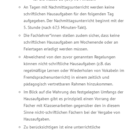
An Tagen mit Nachmittagsunterricht werden keine
schriftlichen Hausaufgaben für den folgenden Tag
aufgegeben. Der Nachmittagsunterricht beginnt mit der
5. Stunde (nach 67,5 Minuten-Takt).
Die Fachlehrer*innen stellen zudem sicher, dass keine
schriftlichen Hausaufgaben am Wochenende oder an
Feiertagen erledigt werden müssen.
Abweichend von den zuvor genannten Regelungen
können nicht-schriftliche Hausaufgaben (z.B. das
regelmäßige Lernen oder Wiederholen von Vokabeln im
Fremdsprachenunterricht) in einem zeitlich und
pädagogisch vertretbaren Rahmen hinzukommen.
Im Blick auf die Wahrung des festgelegten Umfangs der
Hausaufgaben gibt es prinzipiell einen Vorrang der
Fächer mit Klassenarbeiten gegenüber den in diesem
Sinne nicht-schriftlichen Fächern bei der Vergabe von
Hausaufgaben.
Zu berücksichtigen ist eine unterrichtliche