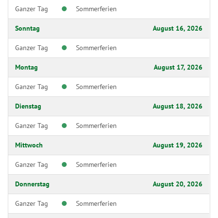
Ganzer Tag
Sommerferien
Sonntag
August 16, 2026
Ganzer Tag
Sommerferien
Montag
August 17, 2026
Ganzer Tag
Sommerferien
Dienstag
August 18, 2026
Ganzer Tag
Sommerferien
Mittwoch
August 19, 2026
Ganzer Tag
Sommerferien
Donnerstag
August 20, 2026
Ganzer Tag
Sommerferien