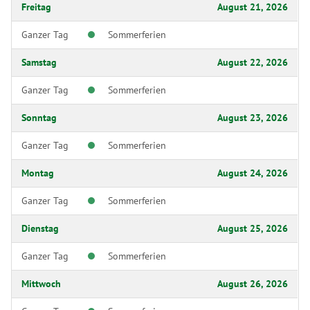
Freitag
August 21, 2026
Ganzer Tag
Sommerferien
Samstag
August 22, 2026
Ganzer Tag
Sommerferien
Sonntag
August 23, 2026
Ganzer Tag
Sommerferien
Montag
August 24, 2026
Ganzer Tag
Sommerferien
Dienstag
August 25, 2026
Ganzer Tag
Sommerferien
Mittwoch
August 26, 2026