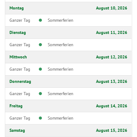
Montag
August 10, 2026
Ganzer Tag
Sommerferien
Dienstag
August 11, 2026
Ganzer Tag
Sommerferien
Mittwoch
August 12, 2026
Ganzer Tag
Sommerferien
Donnerstag
August 13, 2026
Ganzer Tag
Sommerferien
Freitag
August 14, 2026
Ganzer Tag
Sommerferien
Samstag
August 15, 2026