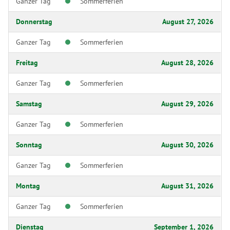
Ganzer Tag
Sommerferien
Donnerstag
August 27, 2026
Ganzer Tag
Sommerferien
Freitag
August 28, 2026
Ganzer Tag
Sommerferien
Samstag
August 29, 2026
Ganzer Tag
Sommerferien
Sonntag
August 30, 2026
Ganzer Tag
Sommerferien
Montag
August 31, 2026
Ganzer Tag
Sommerferien
Dienstag
September 1, 2026