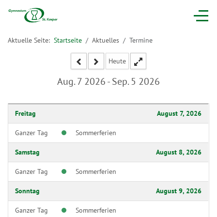
Aktuelle Seite:
Startseite
Aktuelles
Termine
Heute
Aug. 7 2026 - Sep. 5 2026
Freitag
August 7, 2026
Ganzer Tag
Sommerferien
Samstag
August 8, 2026
Ganzer Tag
Sommerferien
Sonntag
August 9, 2026
Ganzer Tag
Sommerferien