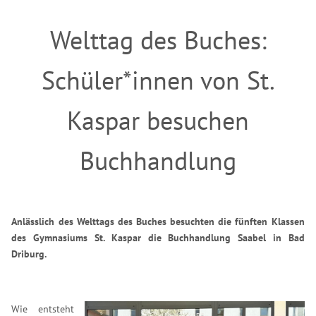
Welttag des Buches:
Schüler*innen von St.
Kaspar besuchen
Buchhandlung
Anlässlich des Welttags des Buches besuchten die fünften Klassen
des Gymnasiums St. Kaspar die Buchhandlung Saabel in Bad
Driburg.
Wie entsteht