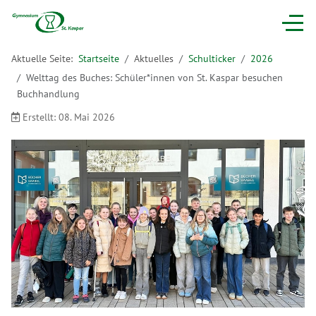
Aktuelle Seite:
Startseite
Aktuelles
Schulticker
2026
Welttag des Buches: Schüler*innen von St. Kaspar besuchen
Buchhandlung
Erstellt: 08. Mai 2026